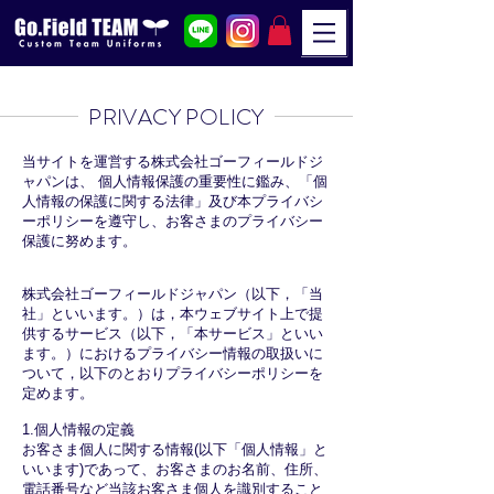
PRIVACY POLICY
当サイトを運営する株式会社ゴーフィールドジ
ャパンは、 個人情報保護の重要性に鑑み、「個
人情報の保護に関する法律」及び本プライバシ
ーポリシーを遵守し、お客さまのプライバシー
保護に努めます。
株式会社ゴーフィールドジャパン（以下，「当
社」といいます。）は，本ウェブサイト上で提
供するサービス（以下，「本サービス」といい
ます。）におけるプライバシー情報の取扱いに
ついて，以下のとおりプライバシーポリシーを
定めます。
1.個人情報の定義
お客さま個人に関する情報(以下「個人情報」と
いいます)であって、お客さまのお名前、住所、
電話番号など当該お客さま個人を識別すること