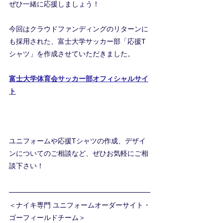
ぜひ一緒に応援しましょう！
今回はクラウドファンディングのリターンに
も採用された、富士大学サッカー部「応援T
シャツ」を作成させていただきました。
富士大学体育会サッカー部オフィシャルサイ
ト
ユニフォームや応援Tシャツの作成、デザイ
ンについてのご相談など、ぜひお気軽にご相
談下さい！
＜ナイキ専門 ユニフォームオーダーサイト・
ゴーフィールドチーム＞ 