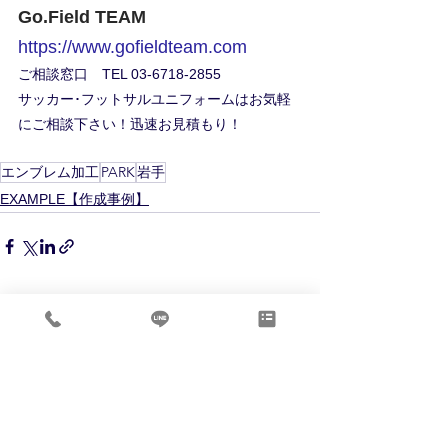
Go.Field TEAM 　
https://www.gofieldteam.com
ご相談窓口　TEL 03-6718-2855 
サッカー･フットサルユニフォームはお気軽
にご相談下さい！迅速お見積もり！
エンブレム加工
PARK
岩手
EXAMPLE【作成事例】
すべて表示
最新記事