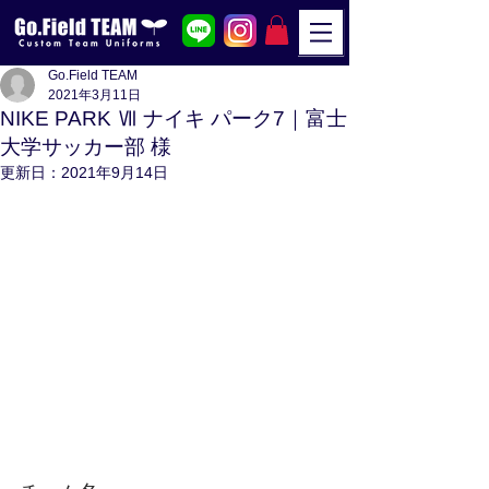
Go.Field TEAM
2021年3月11日
NIKE PARK Ⅶ ナイキ パーク7｜富士
大学サッカー部 様
更新日：
2021年9月14日