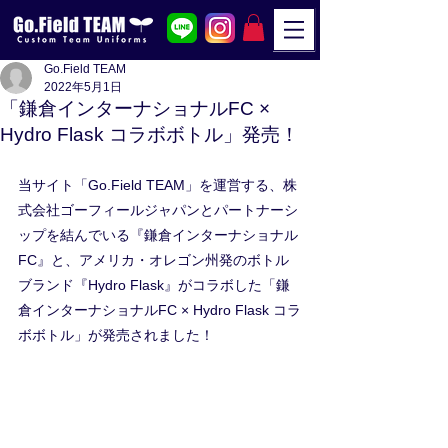
Go.Field TEAM
2022年5月1日
「鎌倉インターナショナルFC ×
Hydro Flask コラボボトル」発売！
当サイト「Go.Field TEAM」を運営する、株
式会社ゴーフィールジャパンとパートナーシ
ップを結んでいる『鎌倉インターナショナル
FC』と、アメリカ・オレゴン州発のボトル
ブランド『Hydro Flask』がコラボした「鎌
倉インターナショナルFC × Hydro Flask コラ
ボボトル」が発売されました！