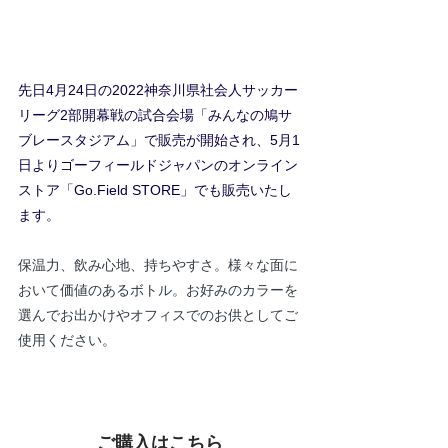
先日4月24日の2022神奈川県社会人サッカー
リーグ2部開幕戦の試合会場「みんなの鳩サ
ブレースタジアム」で販売が開始され、5月1
日よりゴーフィールドジャパンのオンライン
ストア「Go.Field STORE」でも販売いたし
ます。
保温力、飲み心地、持ちやすさ。様々な面に
おいて価値のあるボトル。お好みのカラーを
選んでお出かけやオフィスでのお供としてご
使用ください。
ご購入はこちら