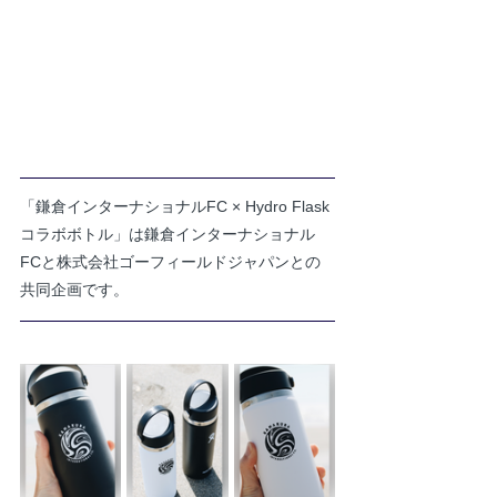
「鎌倉インターナショナルFC × Hydro Flask 
コラボボトル」は鎌倉インターナショナル
FCと株式会社ゴーフィールドジャパンとの
共同企画です。