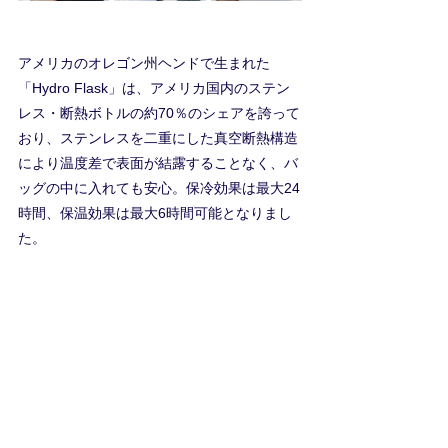
アメリカのオレゴン州ヘンドで生まれた
「Hydro Flask」は、アメリカ国内のステン
レス・断熱ボトルの約70％のシェアを誇って
おり、ステンレスを二重にした真空断熱構造
により温度差で表面が結露することなく、バ
ッグの中に入れても安心。保冷効果は最大24
時間、保温効果は最大6時間可能となりまし
た。