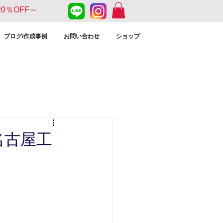
20％OFF～
ブログ/作成事例
お問い合わせ
ショップ
｜名古屋工