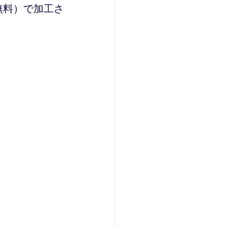
無料）で加工さ