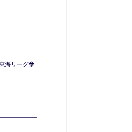
東海リーグ参