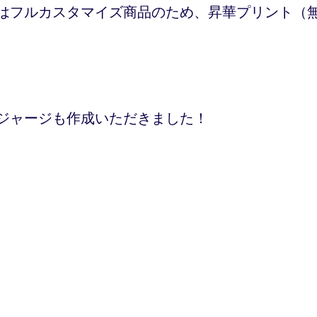
はフルカスタマイズ商品のため、昇華プリント（
ジャージも作成いただきました！