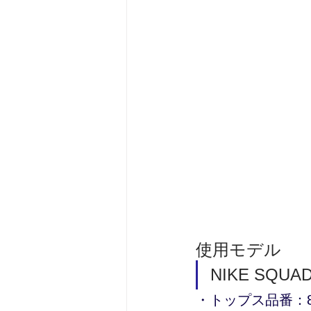
使用モデル
NIKE SQ
・トップス品番：83