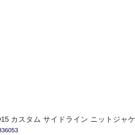
UAD15 カスタム サイドライン ニットジャ
6053