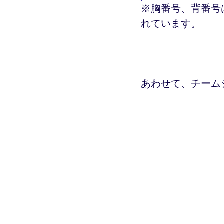
※胸番号、背番号
れています。
あわせて、チーム