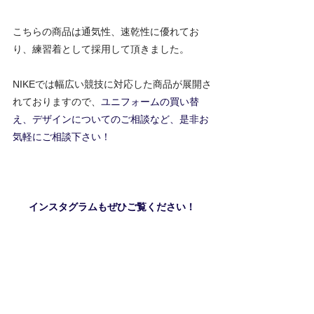
こちらの商品は通気性、速乾性に優れてお
り、練習着として採用して頂きました。
NIKEでは幅広い競技に対応した商品が展開さ
れておりますので、
ユニフォームの買い替
え、デザインについてのご相談など、是非お
気軽にご相談下さい！
インスタグラムもぜひご覧ください！