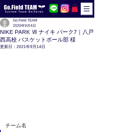
Go.Field TEAM
2020年9月4日
NIKE PARK Ⅶ ナイキ パーク7｜八戸
西高校 バスケットボール部 様
更新日：
2021年9月14日
チーム名 