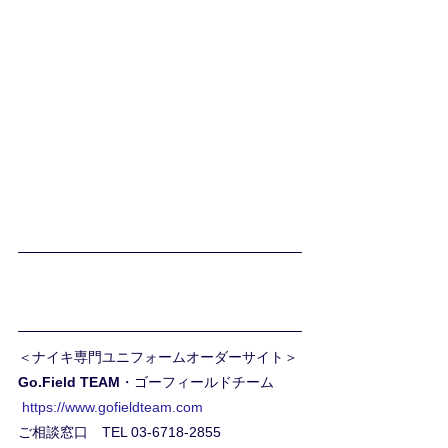
＜ナイキ専門ユニフォームオーダーサイト＞ 
Go.Field TEAM
・ゴーフィールドチーム
https://www.gofieldteam.com
ご相談窓口　TEL 03-6718-2855 