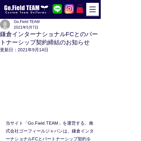
Go.Field TEAM
2021年5月7日
鎌倉インターナショナルFCとのパー
トナーシップ契約締結のお知らせ
更新日：
2021年9月14日
当サイト「Go.Field TEAM」を運営する、株
式会社ゴーフィールジャパンは、鎌倉インタ
ーナショナルFCとパートナーシップ契約を