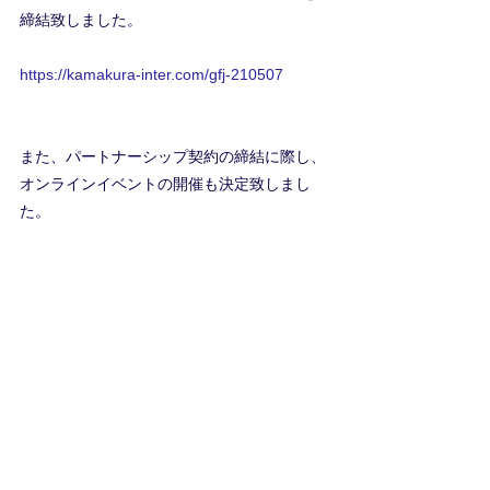
締結致しました。
https://kamakura-inter.com/gfj-210507
また、パートナーシップ契約の締結に際し、
オンラインイベントの開催も決定致しまし
た。