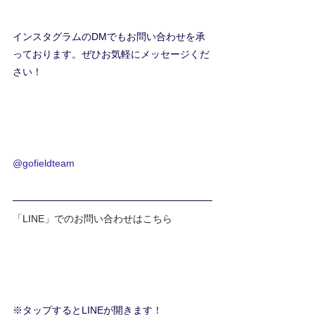
インスタグラムのDMでもお問い合わせを承
っております。ぜひお気軽にメッセージくだ
さい！
@gofieldteam
「LINE」でのお問い合わせはこちら
※タップするとLINEが開きます！