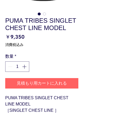
PUMA TRIBES SINGLET
CHEST LINE MODEL
価
￥9,350
格
消費税込み
数量
*
見積もり用カートに入れる
PUMA TRIBES SINGLET CHEST
LINE MODEL
［SINGLET CHEST LINE ］